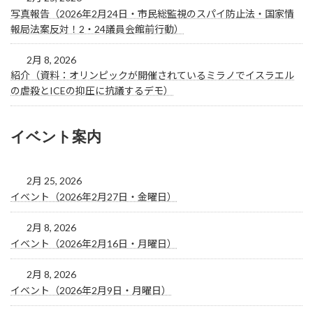
写真報告（2026年2月24日・市民総監視のスパイ防止法・国家情
報局法案反対！2・24議員会館前行動）
2月 8, 2026
紹介（資料：オリンピックが開催されているミラノでイスラエル
の虐殺とICEの抑圧に抗議するデモ）
イベント案内
2月 25, 2026
イベント（2026年2月27日・金曜日）
2月 8, 2026
イベント（2026年2月16日・月曜日）
2月 8, 2026
イベント（2026年2月9日・月曜日）