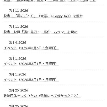
7月 11, 2026
投書：「霧のごとく」（大濛、A Foggy Tale）を観た
7月 11, 2026
投書：映画「済州島四・三事件 ハラン」を観た
3月 4, 2026
イベント（2026年3月6日・金曜日）
3月 1, 2026
イベント（2026年3月1日・日曜日）
3月 1, 2026
イベント（2026年3月1日・日曜日）
2月 25, 2026
政治団体をつくりたい（選挙に出て分かったこと）
2月 25, 2026