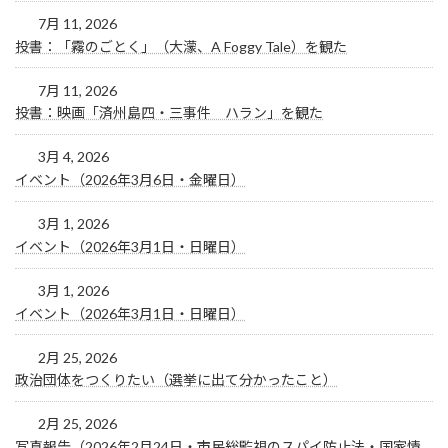
7月 11, 2026
投書：「霧のごとく」（大濛、A Foggy Tale）を観た
7月 11, 2026
投書：映画「済州島四・三事件 ハラン」を観た
3月 4, 2026
イベント（2026年3月6日・金曜日）
3月 1, 2026
イベント（2026年3月1日・日曜日）
3月 1, 2026
イベント（2026年3月1日・日曜日）
2月 25, 2026
政治団体をつくりたい（選挙に出て分かったこと）
2月 25, 2026
写真報告（2026年2月24日・市民総監視のスパイ防止法・国家情