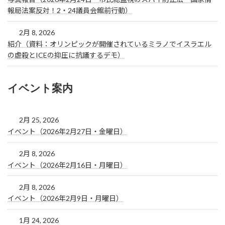
報局法案反対！2・24議員会館前行動）
2月 8, 2026
紹介（資料：オリンピックが開催されているミラノでイスラエル
の虐殺とICEの抑圧に抗議するデモ）
イベント案内
2月 25, 2026
イベント（2026年2月27日・金曜日）
2月 8, 2026
イベント（2026年2月16日・月曜日）
2月 8, 2026
イベント（2026年2月9日・月曜日）
1月 24, 2026