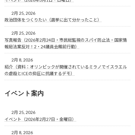
2月 25, 2026
政治団体をつくりたい（選挙に出て分かったこと）
2月 25, 2026
写真報告（2026年2月24日・市民総監視のスパイ防止法・国家情
報局法案反対！2・24議員会館前行動）
2月 8, 2026
紹介（資料：オリンピックが開催されているミラノでイスラエル
の虐殺とICEの抑圧に抗議するデモ）
イベント案内
2月 25, 2026
イベント（2026年2月27日・金曜日）
2月 8, 2026