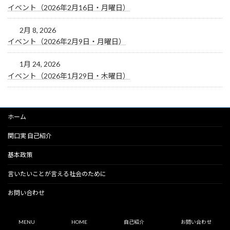
イベント（2026年2月16日・月曜日）
2月 8, 2026
イベント（2026年2月9日・月曜日）
1月 24, 2026
イベント（2026年1月29日・木曜日）
ホーム
関口実 自己紹介
基本政策
言いたいことが言える社会のために
お問い合わせ
Copyright SEKIGUCHI Minoru. All Rights Reserved.
MENU
HOME
自己紹介
お問い合わせ