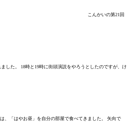
・月曜日） こんかいの第21回
ました。 18時と19時に街頭演説をやろうとしたのですが、け
食は、「はやお昼」を自分の部屋で食べてきました。 矢向で