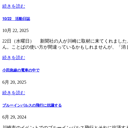
続きを読む
10/22 活動日誌
10月 22, 2025
22日（水曜日） 新聞社の人が川崎に取材に来てくれまし
ん。ことばの使い方が間違っているかもしれませんが、「消 [
続きを読む
小田急線の電車の中で
6月 20, 2025
続きを読む
ブルーインパルスの飛行に抗議する
6月 29, 2024
川崎市のイベントでのブルーインパルス飛行とそれに抗議す