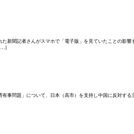
た新聞記者さんがスマホで「電子版」を見ていたことの影響
…]
台湾有事問題」について、日本（高市）を支持し中国に反対する