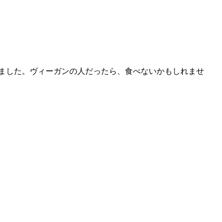
ました。ヴィーガンの人だったら、食べないかもしれませ