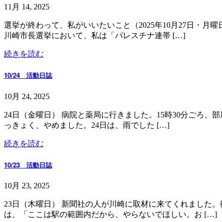
11月 14, 2025
選挙が終わって、私がいいたい
川崎市長選挙において、私は「パレスチナ連帯 […]
続きを読む
10/24 活動日誌
10月 24, 2025
24日（金曜日） 病院と薬局に行きました。15時30分ごろ
っきょく、やめました。24日は、雨でした […]
続きを読む
10/23 活動日誌
10月 23, 2025
23日（木曜日） 新聞社の人が川崎に取材に来てくれました
は、「ここは駅の範囲内だから、やらないでほしい。お […]