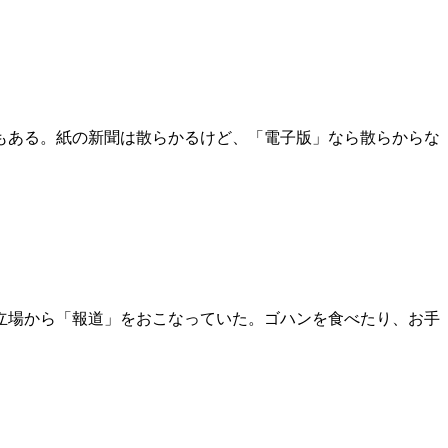
もある。紙の新聞は散らかるけど、「電子版」なら散らからな
立場から「報道」をおこなっていた。ゴハンを食べたり、お手