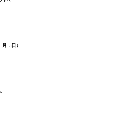
1月13日）
私