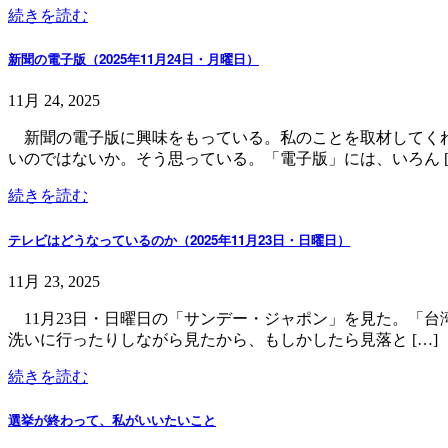
続きを読む
新聞の電子版（2025年11月24日・月曜日）
11月 24, 2025
新聞の電子版に興味をもっている。私のことを取材してくれ
いのではないか。そう思っている。「電子版」には、いろん [
続きを読む
テレビはどうなっているのか（2025年11月23日・日曜日）
11月 23, 2025
11月23日・日曜日の「サンデー・ジャポン」を見た。「
洗いに行ったりしながら見たから、もしかしたら見落と […]
続きを読む
選挙が終わって、私がいいたいこと